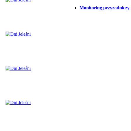
Monitoring przyrodniczy