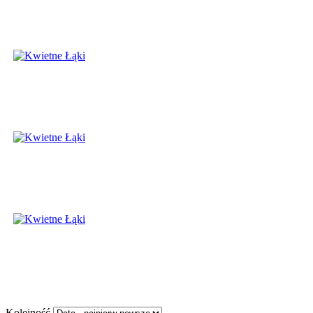
Kolejność